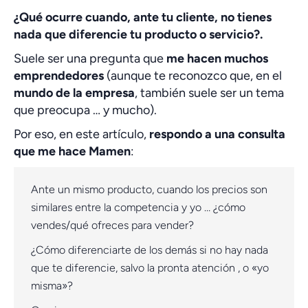
¿Qué ocurre cuando, ante tu cliente, no tienes
nada que diferencie tu producto o servicio?.
Suele ser una pregunta que
me hacen muchos
emprendedores
(aunque te reconozco que, en el
mundo de la empresa
, también suele ser un tema
que preocupa … y mucho).
Por eso, en este artículo,
respondo a una consulta
que me hace Mamen
:
Ante un mismo producto, cuando los precios son
similares entre la competencia y yo … ¿cómo
vendes/qué ofreces para vender?
¿Cómo diferenciarte de los demás si no hay nada
que te diferencie, salvo la pronta atención , o «yo
misma»?