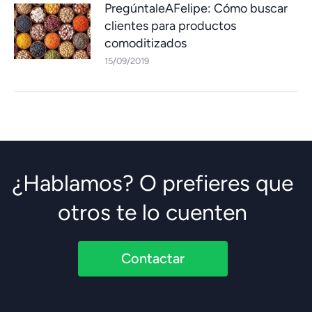
PregúntaleAFelipe: Cómo buscar
clientes para productos
comoditizados
15/09/2019
¿Hablamos? O prefieres que
otros te lo cuenten
Contactar