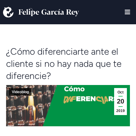
¿Cómo diferenciarte ante el
cliente si no hay nada que te
diferencie?
Videoblog
Oct
20
2019