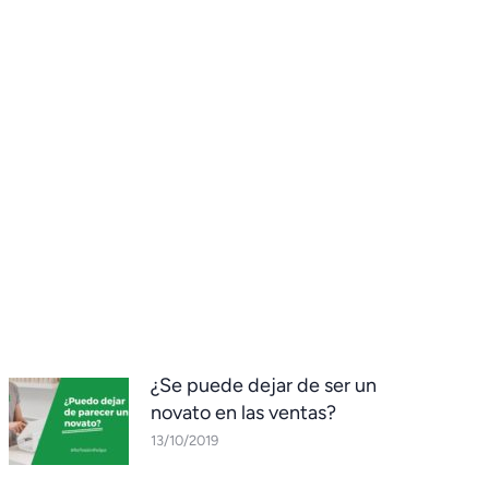
¿Se puede dejar de ser un
novato en las ventas?
13/10/2019