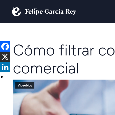
Cómo filtrar c
comercial
Videoblog