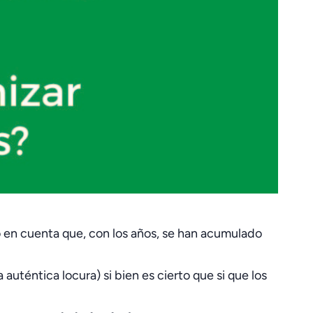
en cuenta que, con los años, se han acumulado
 auténtica locura) si bien es cierto que si que los