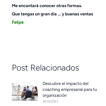
Me encantará conocer otras formas.
Que tengas un gran día … y buenas ventas
Felipe
Post Relacionados
Descubre el impacto del
coaching empresarial para tu
organización
29/12/2023