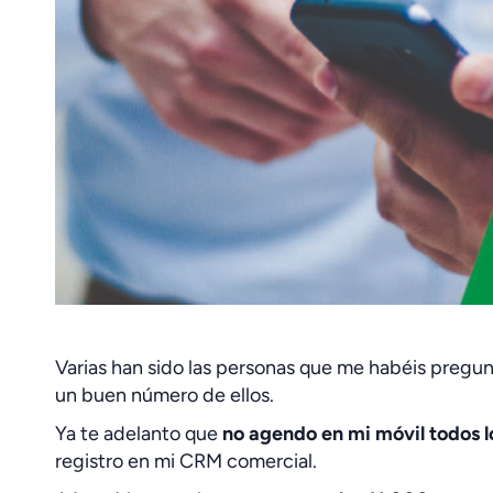
Varias han sido las personas que me habéis preg
un buen número de ellos.
Ya te adelanto que
no agendo en mi móvil todos l
registro en mi CRM comercial.