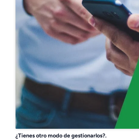
¿Tienes otro modo de gestionarlos?.