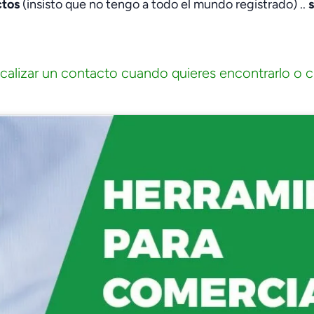
ctos
(insisto que no tengo a todo el mundo registrado) ..
calizar un contacto cuando quieres encontrarlo o c