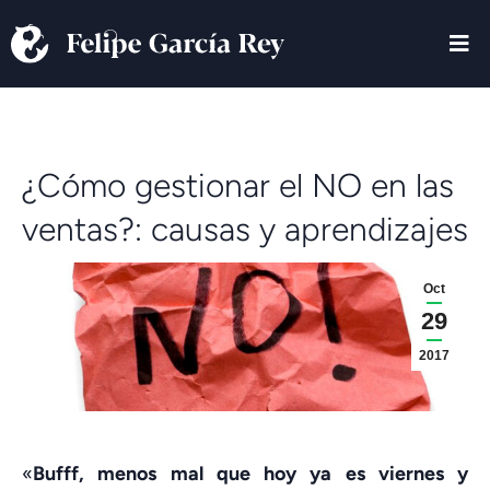
¿Cómo gestionar el NO en las
ventas?: causas y aprendizajes
Oct
29
2017
«
Bufff, menos mal que hoy ya es viernes y