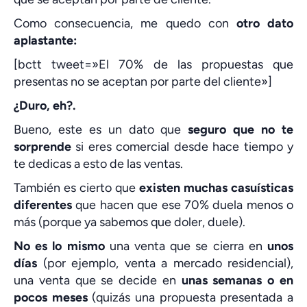
Como consecuencia, me quedo con
otro dato
aplastante:
[bctt tweet=»El 70% de las propuestas que
presentas no se aceptan por parte del cliente»]
¿Duro, eh?.
Bueno, este es un dato que
seguro que no te
sorprende
si eres comercial desde hace tiempo y
te dedicas a esto de las ventas.
También es cierto que
existen muchas casuísticas
diferentes
que hacen que ese 70% duela menos o
más (porque ya sabemos que doler, duele).
No es lo mismo
una venta que se cierra en
unos
días
(por ejemplo, venta a mercado residencial),
una venta que se decide en
unas semanas o en
pocos meses
(quizás una propuesta presentada a