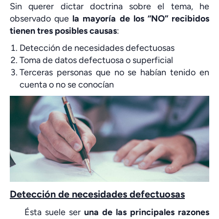
Sin querer dictar doctrina sobre el tema, he
observado que
la mayoría de los “NO” recibidos
tienen tres posibles causas
:
Detección de necesidades defectuosas
Toma de datos defectuosa o superficial
Terceras personas que no se habían tenido en
cuenta o no se conocían
Detección de necesidades defectuosas
Ésta suele ser
una de las principales razones