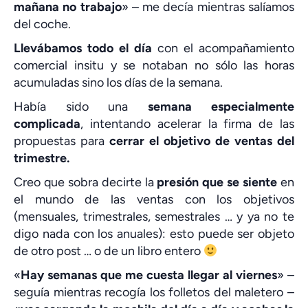
mañana no trabajo
» – me decía mientras salíamos
del coche.
Llevábamos todo el día
con el acompañamiento
comercial insitu y se notaban no sólo las horas
acumuladas sino los días de la semana.
Había sido una
semana especialmente
complicada
, intentando acelerar la firma de las
propuestas para
cerrar el objetivo de ventas del
trimestre.
Creo que sobra decirte la
presión que se siente
en
el mundo de las ventas con los objetivos
(mensuales, trimestrales, semestrales … y ya no te
digo nada con los anuales): esto puede ser objeto
de otro post … o de un libro entero
«
Hay semanas que me cuesta llegar al viernes
» –
seguía mientras recogía los folletos del maletero –