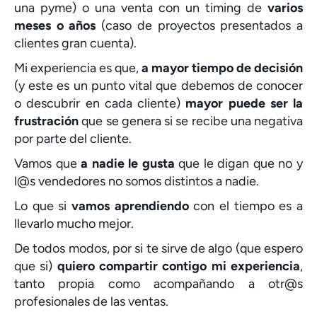
una pyme) o una venta con un timing de
varios
meses o años
(caso de proyectos presentados a
clientes gran cuenta).
Mi experiencia es que,
a mayor tiempo de decisión
(y este es un punto vital que debemos de conocer
o descubrir en cada cliente)
mayor puede ser la
frustración
que se genera si se recibe una negativa
por parte del cliente.
Vamos que
a nadie le gusta
que le digan que no y
l@s vendedores no somos distintos a nadie.
Lo que si
vamos aprendiendo
con el tiempo es a
llevarlo mucho mejor.
De todos modos, por si te sirve de algo (que espero
que si)
quiero compartir contigo mi experiencia
,
tanto propia como acompañando a otr@s
profesionales de las ventas.