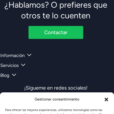
¿Hablamos? O prefieres que
otros te lo cuenten
Contactar
Información
Servicios
Blog
¡Sígueme en redes sociales!
Gestionar consentimiento
Para ofrecer las mejores experiencias, utilizamos tecnologías como las