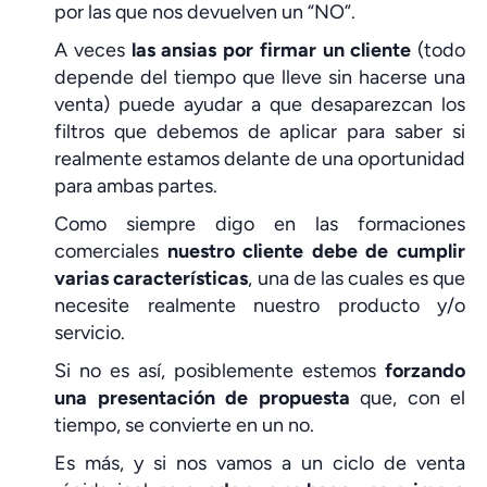
por las que nos devuelven un “NO”.
A veces
las ansias por firmar un cliente
(todo
depende del tiempo que lleve sin hacerse una
venta) puede ayudar a que desaparezcan los
filtros que debemos de aplicar para saber si
realmente estamos delante de una oportunidad
para ambas partes.
Como siempre digo en las formaciones
comerciales
nuestro cliente debe de cumplir
varias características
, una de las cuales es que
necesite realmente nuestro producto y/o
servicio.
Si no es así, posiblemente estemos
forzando
una presentación de propuesta
que, con el
tiempo, se convierte en un no.
Es más, y si nos vamos a un ciclo de venta