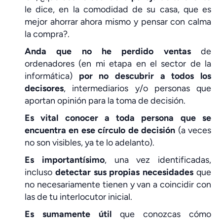
le dice, en la comodidad de su casa, que es
mejor ahorrar ahora mismo y pensar con calma
la compra?.
Anda que no he perdido ventas
de
ordenadores (en mi etapa en el sector de la
informática)
por no descubrir a todos los
decisores
, intermediarios y/o personas que
aportan opinión para la toma de decisión.
Es vital conocer a toda persona que se
encuentra en ese círculo de decisión
(a veces
no son visibles, ya te lo adelanto).
Es importantísimo
, una vez identificadas,
incluso
detectar sus propias necesidades
que
no necesariamente tienen y van a coincidir con
las de tu interlocutor inicial.
Es sumamente útil
que conozcas cómo