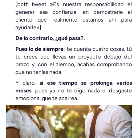
[bctt tweet=»Es nuestra responsabilidad el
generar esa confianza, en demostrarle al
cliente que realmente estamos ahí para
ayudarle»]
De lo contrario, ¿qué pasa?.
Pues lo de siempre
: te cuenta cuatro cosas, tú
te crees que llevas un proyecto debajo del
brazo y, con el tiempo, acabas comprobando
que no tenías nada.
Y claro,
si ese tiempo se prolonga varios
meses
, pues ya no te digo nada el desgaste
emocional que te acarrea.