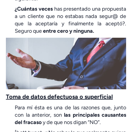
¿Cuántas veces
has presentado una propuesta
a un cliente que no estabas nada segur@ de
que la aceptaría y finalmente la aceptó?.
Seguro que
entre cero y ninguna.
Toma de datos defectuosa o superficial
Para mí ésta es una de las razones que, junto
con la anterior, son
las principales causantes
del fracaso
y de que nos digan “NO”.