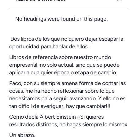
No headings were found on this page.
Dos libros de los que no quiero dejar escapar la
oportunidad para hablar de ellos.
Libros de referencia sobre nuestro mundo
empresarial, no solo actual, sino que se puede
aplicar a cualquier época o etapa de cambio.
Paco, con su siempre amena forma de contar las
cosas, me ha hecho reflexionar sobre lo que
necesitamos para seguir avanzando. Y ello no es
tan dificil de averiguar: hay que cambiar!!!
Como decía Albert Einstein «Si quieres
resultados distintos, no hagas siempre lo mismo»
Un abrazo,