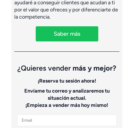
ayudaré a conseguir clientes que acudan a ti
por el valor que ofreces y por diferenciarte de
la competencia.
Saber más
¿Quieres vender
más y mejor?
¡Reserva tu sesión ahora!
Envíame tu correo y analizaremos tu
situación actual.
¡Empieza a vender más hoy mismo!