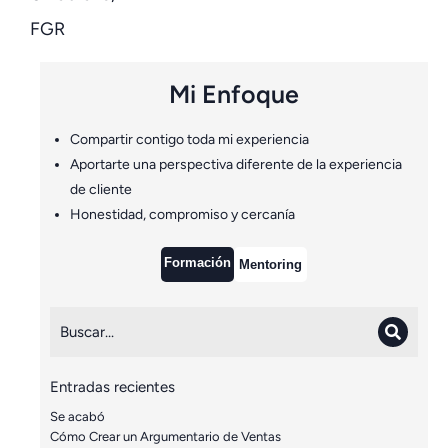
FGR
Mi Enfoque
Compartir contigo toda mi experiencia
Aportarte una perspectiva diferente de la experiencia
de cliente
Honestidad, compromiso y cercanía
Formación
Mentoring
Entradas recientes
Se acabó
Cómo Crear un Argumentario de Ventas