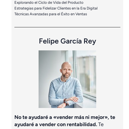
Explorando el Ciclo de Vida del Producto
Estrategias para Fidelizar Clientes en la Era Digital
Técnicas Avanzadas para el Éxito en Ventas
Felipe García Rey
No te ayudaré a «vender más ni mejor», te
ayudaré a vender con rentabilidad.
Te