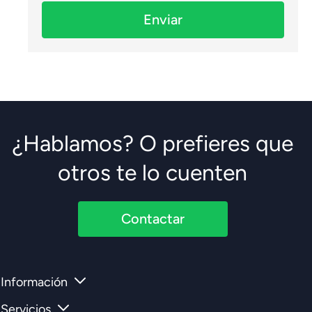
Enviar
¿Hablamos? O prefieres que
otros te lo cuenten
Contactar
Información
Servicios