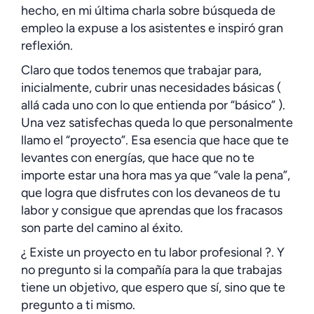
hecho, en mi última charla sobre búsqueda de
empleo la expuse a los asistentes e inspiró gran
reflexión.
Claro que todos tenemos que trabajar para,
inicialmente, cubrir unas necesidades básicas (
allá cada uno con lo que entienda por “básico” ).
Una vez satisfechas queda lo que personalmente
llamo el “proyecto”. Esa esencia que hace que te
levantes con energías, que hace que no te
importe estar una hora mas ya que “vale la pena”,
que logra que disfrutes con los devaneos de tu
labor y consigue que aprendas que los fracasos
son parte del camino al éxito.
¿ Existe un proyecto en tu labor profesional ?. Y
no pregunto si la compañía para la que trabajas
tiene un objetivo, que espero que sí, sino que te
pregunto a ti mismo.