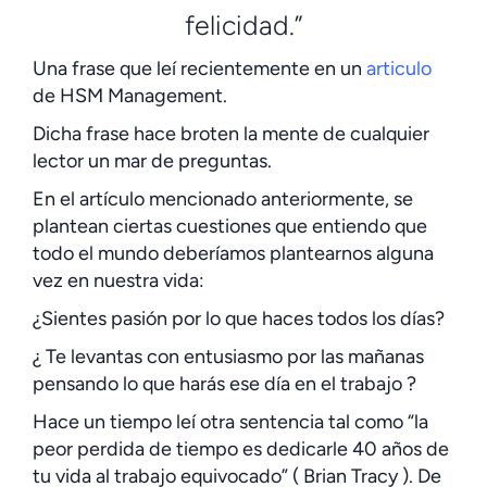
felicidad.”
Una frase que leí recientemente en un
articulo
de HSM Management.
Dicha frase hace broten la mente de cualquier
lector un mar de preguntas.
En el artículo mencionado anteriormente, se
plantean ciertas cuestiones que entiendo que
todo el mundo deberíamos plantearnos alguna
vez en nuestra vida:
¿Sientes pasión por lo que haces todos los días?
¿ Te levantas con entusiasmo por las mañanas
pensando lo que harás ese día en el trabajo ?
Hace un tiempo leí otra sentencia tal como “la
peor perdida de tiempo es dedicarle 40 años de
tu vida al trabajo equivocado” ( Brian Tracy ). De