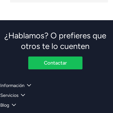
¿Hablamos? O prefieres que
otros te lo cuenten
Contactar
Información
Servicios
Blog