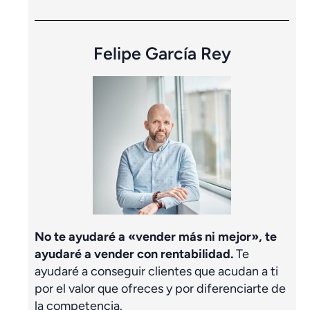
Felipe García Rey
No te ayudaré a «vender más ni mejor», te
ayudaré a vender con rentabilidad.
Te
ayudaré a conseguir clientes que acudan a ti
por el valor que ofreces y por diferenciarte de
la competencia.