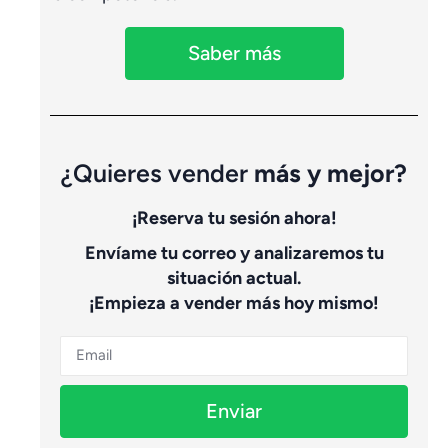
Saber más
¿Quieres vender
más y mejor?
¡Reserva tu sesión ahora!
Envíame tu correo y analizaremos tu
situación actual.
¡Empieza a vender más hoy mismo!
Enviar