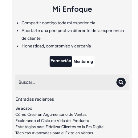
Mi Enfoque
Compartir contigo toda mi experiencia
Aportarte una perspectiva diferente de la experiencia
de cliente
Honestidad, compromiso y cercanía
Formación
Mentoring
Entradas recientes
Se acabó
Cómo Crear un Argumentario de Ventas
Explorando el Ciclo de Vida del Producto
Estrategias para Fidelizar Clientes en la Era Digital
Técnicas Avanzadas para el Éxito en Ventas