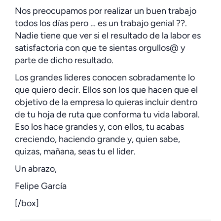
Nos preocupamos por realizar un buen trabajo
todos los días pero … es un trabajo genial ??.
Nadie tiene que ver si el resultado de la labor es
satisfactoria con que te sientas orgullos@ y
parte de dicho resultado.
Los grandes lideres conocen sobradamente lo
que quiero decir. Ellos son los que hacen que el
objetivo de la empresa lo quieras incluir dentro
de tu hoja de ruta que conforma tu vida laboral.
Eso los hace grandes y, con ellos, tu acabas
creciendo, haciendo grande y, quien sabe,
quizas, mañana, seas tu el lider.
Un abrazo,
Felipe García
[/box]