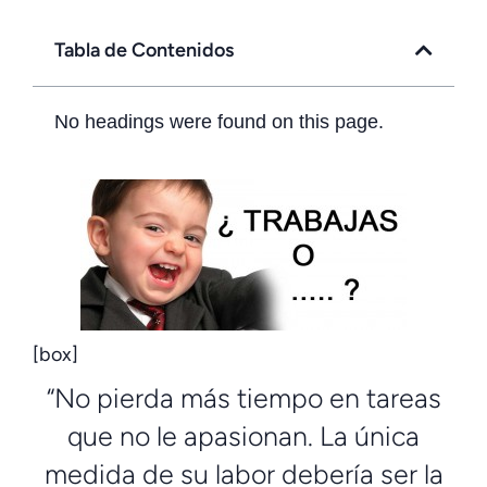
Tabla de Contenidos
No headings were found on this page.
[box]
“No pierda más tiempo en tareas
que no le apasionan. La única
medida de su labor debería ser la