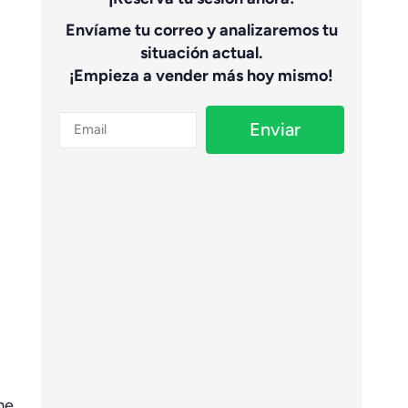
Envíame tu correo y analizaremos tu
situación actual.
¡Empieza a vender más hoy mismo!
Enviar
me