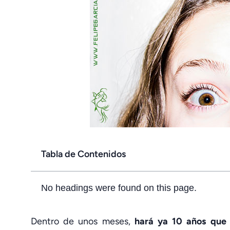
Tabla de Contenidos
No headings were found on this page.
Dentro de unos meses,
hará ya 10 años que