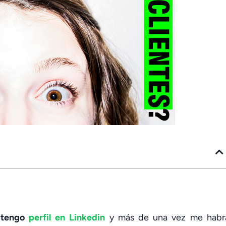
 tengo
perfil en Linkedin
y más de una vez me habr