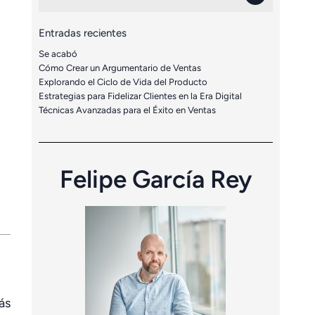
Entradas recientes
Se acabó
Cómo Crear un Argumentario de Ventas
Explorando el Ciclo de Vida del Producto
Estrategias para Fidelizar Clientes en la Era Digital
Técnicas Avanzadas para el Éxito en Ventas
Felipe García Rey
ás