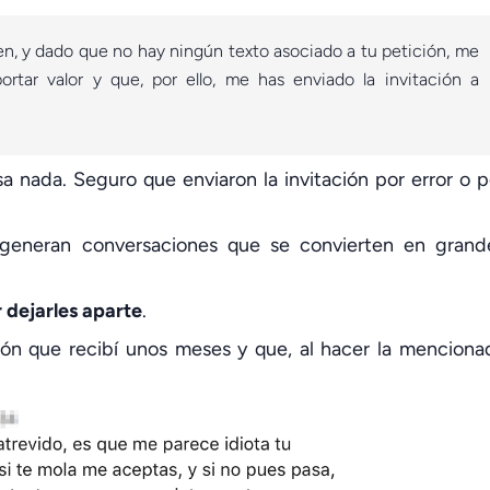
en, y dado que no hay ningún texto asociado a tu petición, me
tar valor y que, por ello, me has enviado la invitación a
a nada. Seguro que enviaron la invitación por error o p
 generan conversaciones que se convierten en grand
 dejarles aparte
.
ión que recibí unos meses y que, al hacer la menciona