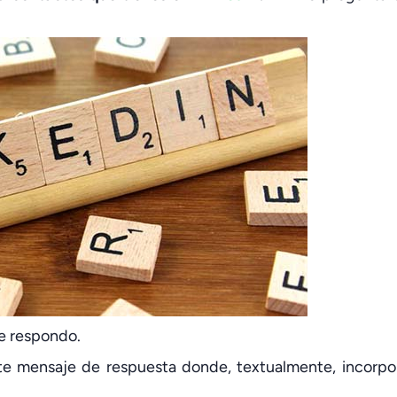
e respondo.
te mensaje de respuesta donde, textualmente, incorpo