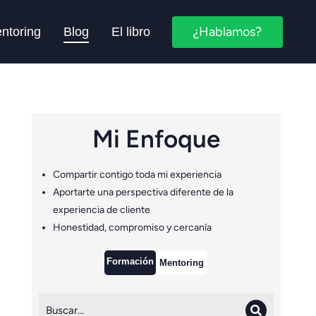
¿Hablamos?
ntoring
Blog
El libro
Mi Enfoque
Compartir contigo toda mi experiencia
Aportarte una perspectiva diferente de la
experiencia de cliente
Honestidad, compromiso y cercanía
Formación
Mentoring