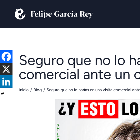
Seguro que no lo ha
comercial ante un c
Inicio
Blog
Seguro que no lo harías en una visita comercial ante
Estás aquí: